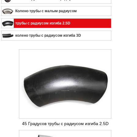
Колено трубы с малым радиусом
трубы с радиусом изгиба 2.5D
колено трубы с радиусом изгиба 3D
45 Градусов трубы с радиусом изгиба 2.5D