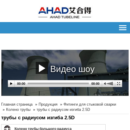
Видео шоу
Главная страница
Продукция
Фитинги для стыковой сварки
Колено трубы
трубы с радиусом изгиба 2.5D
трубы с радиусом изгиба 2.5D
Колено трубы большого радиуса