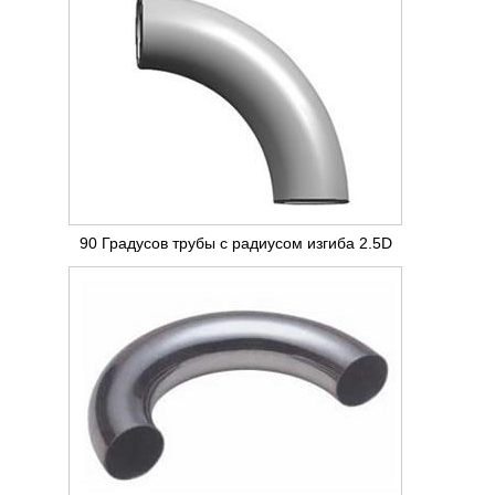
90 Градусов трубы с радиусом изгиба 2.5D