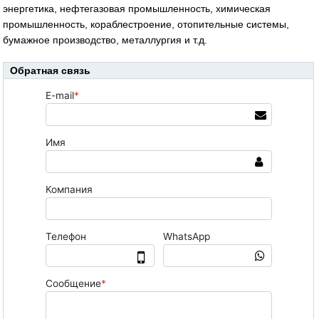
энергетика, нефтегазовая промышленность, химическая
промышленность, кораблестроение, отопительные системы,
бумажное производство, металлургия и т.д.
Обратная связь