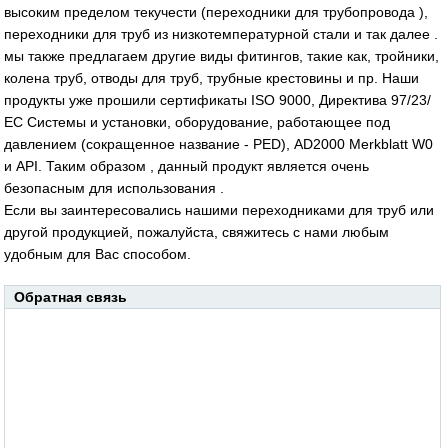
высоким пределом текучести (переходники для трубопровода ),
переходники для труб из низкотемпературной стали и так далее .
мы также предлагаем другие виды фитингов, такие как, тройники,
колена труб, отводы для труб, трубные крестовины и пр. Наши
продукты уже прошили сертификаты ISO 9000, Директива 97/23/
ЕС Системы и установки, оборудование, работающее под
давлением (сокращенное название - PED), AD2000 Merkblatt W0
и API. Таким образом , данный продукт является очень
безопасным для использования .
Если вы заинтересовались нашими переходниками для труб или
другой продукцией, пожалуйста, свяжитесь с нами любым
удобным для Вас способом.
Обратная связь