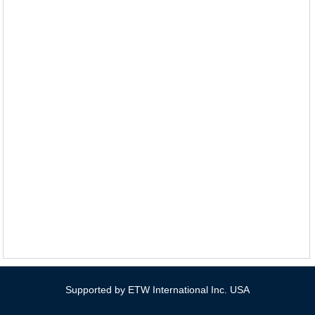
Supported by ETW International Inc. USA