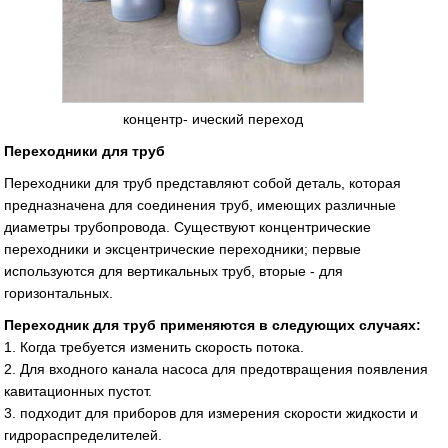
концентр- ический переход
Переходники для труб
Переходники для труб представляют собой деталь, которая
предназначена для соединения труб, имеющих различные
диаметры трубопровода. Существуют концентрические
переходники и эксцентрические переходники; первые
используются для вертикальных труб, вторые - для
горизонтальных.
Переходник для труб применяются в следующих случаях:
1. Когда требуется изменить скорость потока.
2. Для входного канала насоса для предотвращения появления
кавитационных пустот.
3. подходит для приборов для измерения скорости жидкости и
гидрораспределителей.