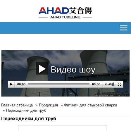
Видео шоу
Главная страница
Продукция
Фитинги для стыковой сварки
Переходники для труб
Переходники для труб