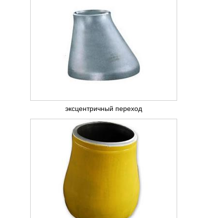
эксцентричный переход