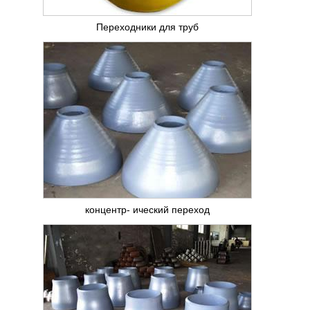
Переходники для труб
концентр- ический переход